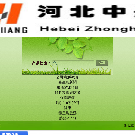
公司簡(jiǎn)介
秦皇島新聞
服務(wù)項目
鎖具常識與防盜
保潔設備
聯(lián)系我們
健康
秦皇島旅游
熱點(diǎn)
新版本正式