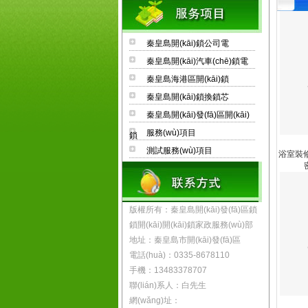
秦皇島開(kāi)鎖公司電
秦皇島開(kāi)汽車(chē)鎖電
秦皇島海港區開(kāi)鎖
秦皇島開(kāi)鎖換鎖芯
秦皇島開(kāi)發(fā)區開(kāi)
服務(wù)項目
鎖
測試服務(wù)項目
浴室裝修
版權所有：秦皇島開(kāi)發(fā)區鎖
鎖開(kāi)開(kāi)鎖家政服務(wù)部
地址：秦皇島市開(kāi)發(fā)區
電話(huà)：0335-8678110
手機：13483378707
聯(lián)系人：白先生
網(wǎng)址：