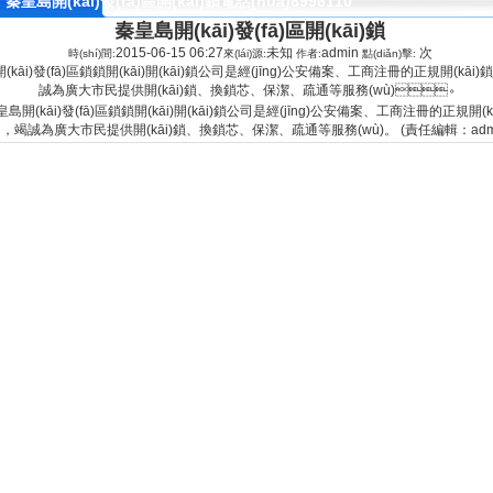
秦皇島開(kāi)發(fā)區開(kāi)鎖電話(huà)8996110
秦皇島開(kāi)發(fā)區開(kāi)鎖
2015-06-15 06:27
未知
admin
次
時(shí)間:
來(lái)源:
作者:
點(diǎn)擊:
kāi)發(fā)區鎖鎖開(kāi)開(kāi)鎖公司是經(jīng)公安備案、工商注冊的正規開(kāi)鎖公司
誠為廣大市民提供開(kāi)鎖、換鎖芯、保潔、疏通等服務(wù)。
開(kāi)發(fā)區鎖鎖開(kāi)開(kāi)鎖公司是經(jīng)公安備案、工商注冊的正規開(k
，竭誠為廣大市民提供開(kāi)鎖、換鎖芯、保潔、疏通等服務(wù)。 (責任編輯：adm